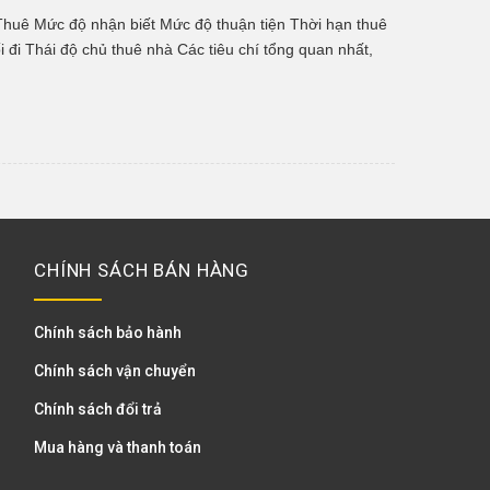
 Thuê Mức độ nhận biết Mức độ thuận tiện Thời hạn thuê
đi Thái độ chủ thuê nhà Các tiêu chí tổng quan nhất,
 tiêu […]
CHÍNH SÁCH BÁN HÀNG
Chính sách bảo hành
Chính sách vận chuyển
Chính sách đổi trả
Mua hàng và thanh toán