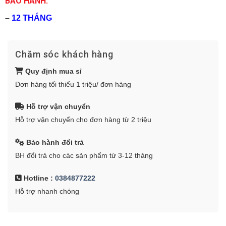
BẢO HÀNH:
–
12 THÁNG
Chăm sóc khách hàng
Quy định mua sỉ
Đơn hàng tối thiểu 1 triệu/ đơn hàng
Hỗ trợ vận chuyển
Hỗ trợ vận chuyển cho đơn hàng từ 2 triệu
Bảo hành đổi trả
BH đổi trả cho các sản phẩm từ 3-12 tháng
Hotline :
0384877222
Hỗ trợ nhanh chóng