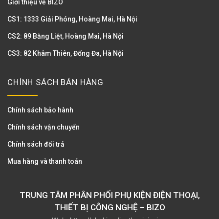
Giới thiệu về BIZO
CS1: 1333 Giải Phóng, Hoàng Mai, Hà Nội
CS2: 89 Bằng Liệt, Hoàng Mai, Hà Nội
CS3: 82 Khâm Thiên, Đống Đa, Hà Nội
CHÍNH SÁCH BÁN HÀNG
Chính sách bảo hành
Chính sách vận chuyển
Chính sách đổi trả
Mua hàng và thanh toán
TRUNG TÂM PHÂN PHỐI PHỤ KIỆN ĐIỆN THOẠI,
THIẾT BỊ CÔNG NGHỆ – BIZO