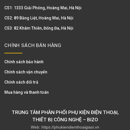
CS1: 1333 Giải Phóng, Hoàng Mai, Hà Nội
CS2: 89 Bằng Liệt, Hoàng Mai, Hà Nội
CS3: 82 Khâm Thiên, Đống Đa, Hà Nội
CHÍNH SÁCH BÁN HÀNG
Chính sách bảo hành
Chính sách vận chuyển
Chính sách đổi trả
Mua hàng và thanh toán
TRUNG TÂM PHÂN PHỐI PHỤ KIỆN ĐIỆN THOẠI,
THIẾT BỊ CÔNG NGHỆ – BIZO
Web: https://phukiendienthoaigiasi.vn