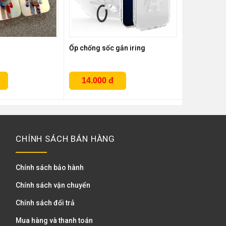
Ốp chống sốc gắn iring
14.000 đ
CHÍNH SÁCH BÁN HÀNG
Chính sách bảo hành
Chính sách vận chuyển
Chính sách đổi trả
Mua hàng và thanh toán