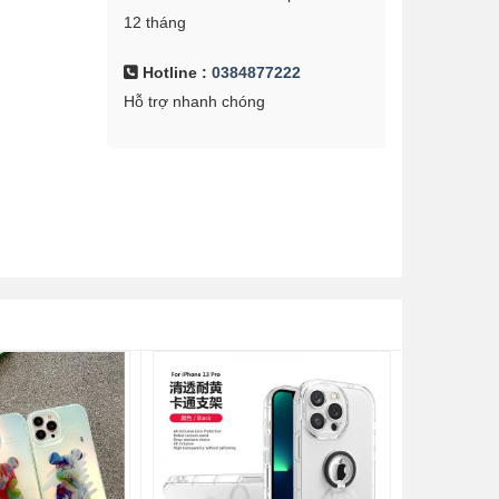
12 tháng
Hotline :
0384877222
Hỗ trợ nhanh chóng