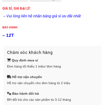
GIÁ SỈ, GIÁ ĐẠI LÝ:
– Vui lòng liên hệ nhận bảng giá sỉ ưu đãi nhất
BẢO HÀNH:
– 12T
Chăm sóc khách hàng
Quy định mua sỉ
Đơn hàng tối thiểu 1 triệu/ đơn hàng
Hỗ trợ vận chuyển
Hỗ trợ vận chuyển cho đơn hàng từ 2 triệu
Bảo hành đổi trả
BH đổi trả cho các sản phẩm từ 3-12 tháng