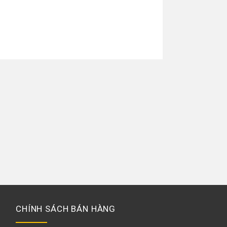
CHÍNH SÁCH BÁN HÀNG