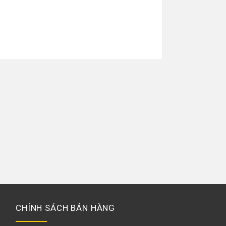
CHÍNH SÁCH BÁN HÀNG