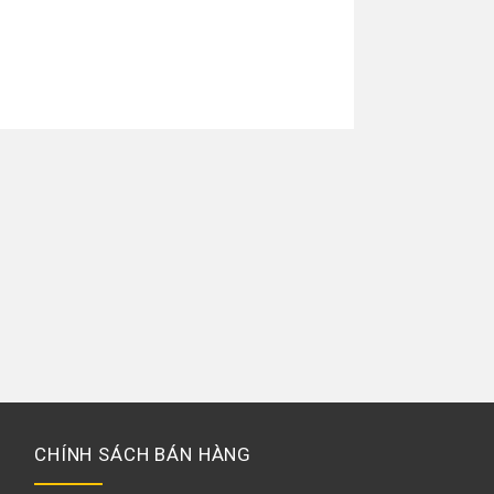
CHÍNH SÁCH BÁN HÀNG